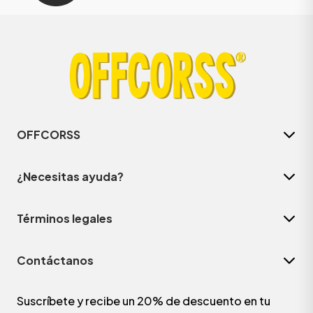
OFFCORSS
¿Necesitas ayuda?
Términos legales
Contáctanos
Suscríbete y recibe un 20% de descuento en tu