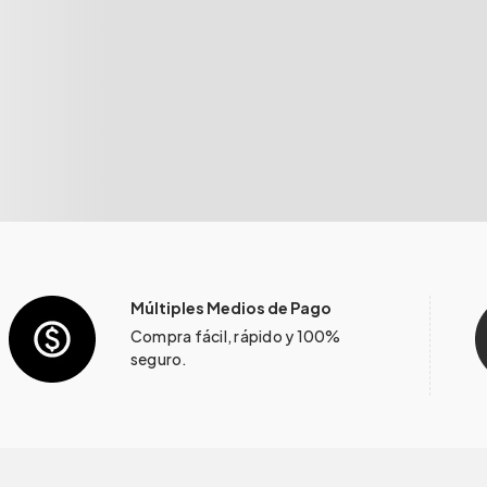
Múltiples Medios de Pago
Compra fácil, rápido y 100%
seguro.