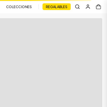
COLECCIONES
REGALABLES