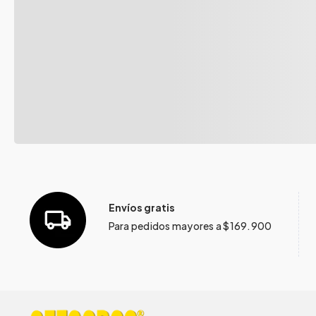
Envíos gratis
Para pedidos mayores a $169.900