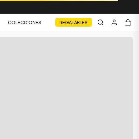
COLECCIONES
REGALABLES