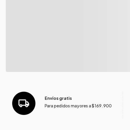
Envíos gratis
Para pedidos mayores a $169.900