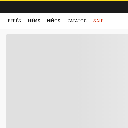
BEBÉS
NIÑAS
NIÑOS
ZAPATOS
SALE