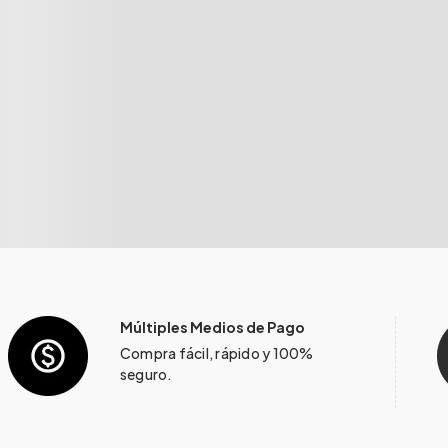
Múltiples Medios de Pago
Compra fácil, rápido y 100%
seguro.