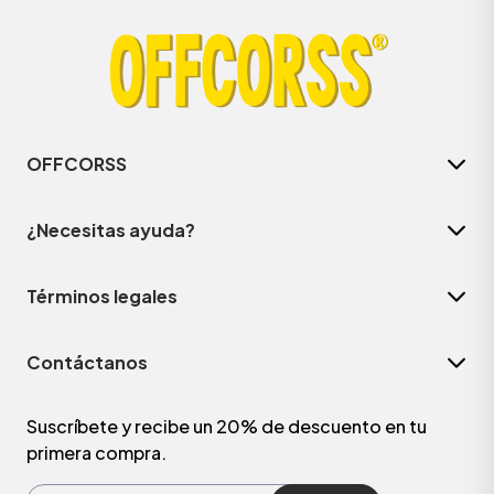
OFFCORSS
¿Necesitas ayuda?
Términos legales
Contáctanos
Suscríbete y recibe un 20% de descuento en tu
primera compra.