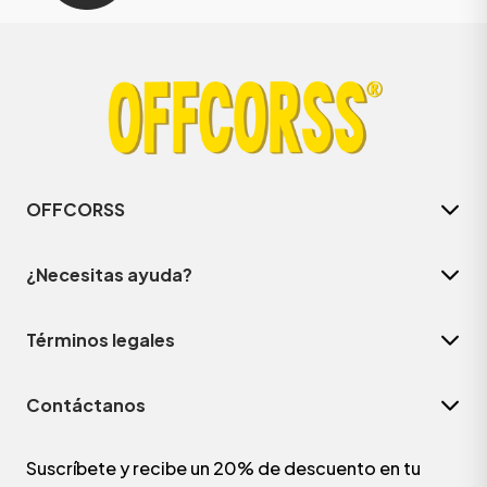
OFFCORSS
¿Necesitas ayuda?
Términos legales
Contáctanos
Suscríbete y recibe un 20% de descuento en tu