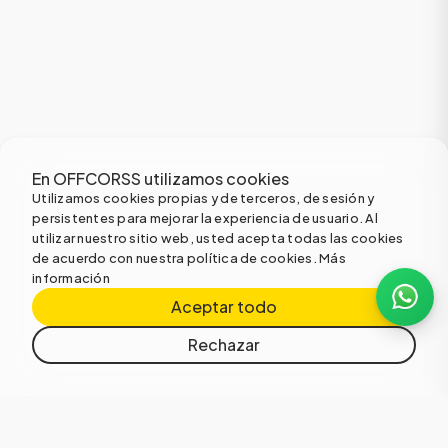
En OFFCORSS utilizamos cookies
Utilizamos cookies propias y de terceros, de sesión y
persistentes para mejorar la experiencia de usuario. Al
utilizar nuestro sitio web, usted acepta todas las cookies
de acuerdo con nuestra política de cookies.
Más
información
Aceptar todo
Rechazar