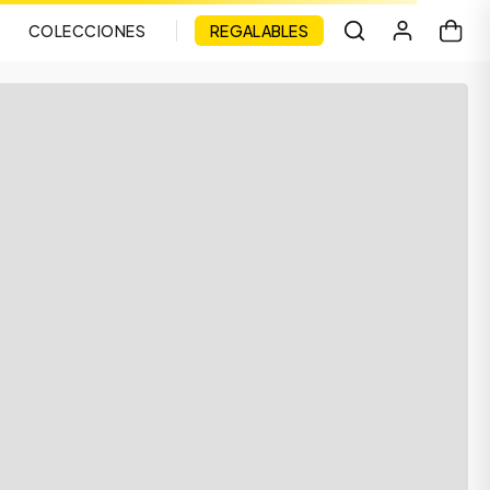
COLECCIONES
REGALABLES