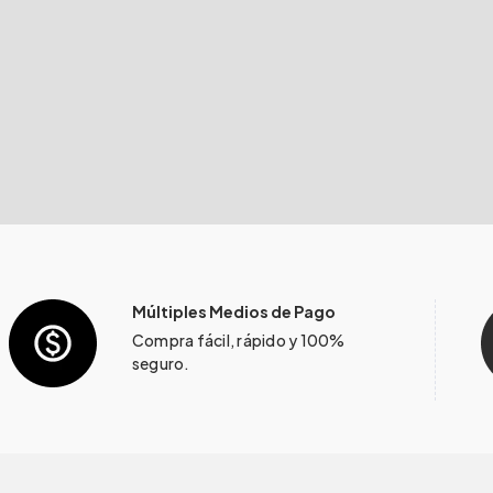
Múltiples Medios de Pago
Compra fácil, rápido y 100%
seguro.