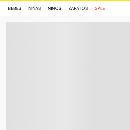
BEBÉS
NIÑAS
NIÑOS
ZAPATOS
SALE