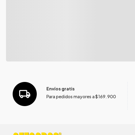
Envíos gratis
Para pedidos mayores a $169.900