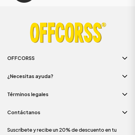
OFFCORSS
¿Necesitas ayuda?
Términos legales
Contáctanos
Suscríbete y recibe un 20% de descuento en tu