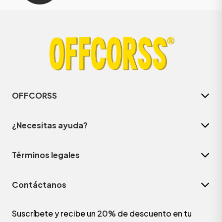
OFFCORSS
¿Necesitas ayuda?
Términos legales
Contáctanos
Suscríbete y recibe un 20% de descuento en tu