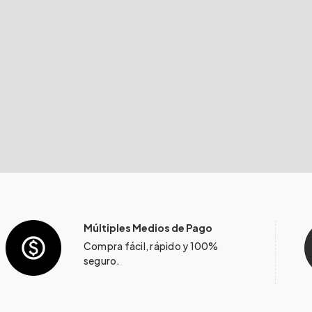
Múltiples Medios de Pago
Compra fácil, rápido y 100%
seguro.