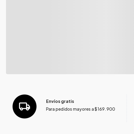
Envíos gratis
Para pedidos mayores a $169.900