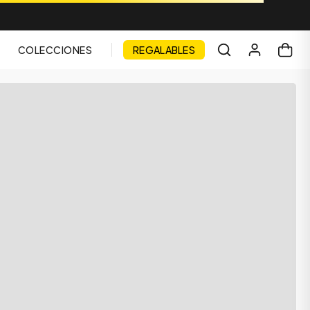
COLECCIONES
REGALABLES