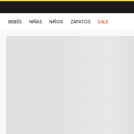
BEBÉS
NIÑAS
NIÑOS
ZAPATOS
SALE