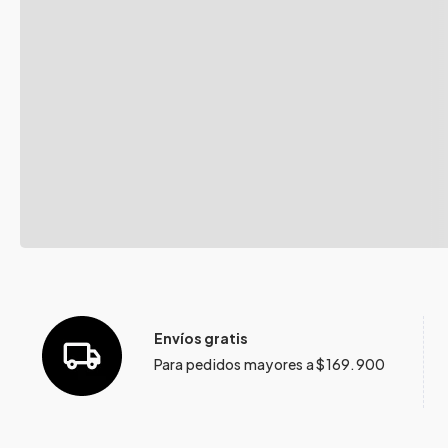
Envíos gratis
Para pedidos mayores a $169.900