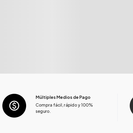
Múltiples Medios de Pago
Compra fácil, rápido y 100%
seguro.