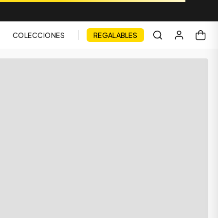
COLECCIONES
REGALABLES