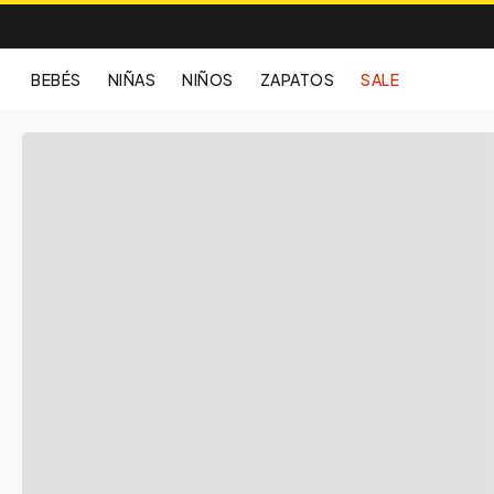
BEBÉS
NIÑAS
NIÑOS
ZAPATOS
SALE