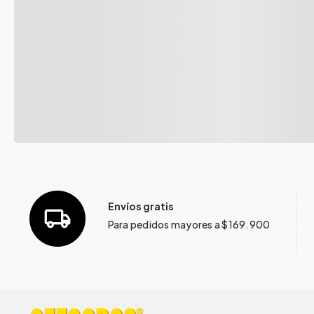
Envíos gratis
Para pedidos mayores a $169.900