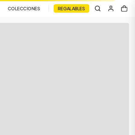
COLECCIONES
REGALABLES