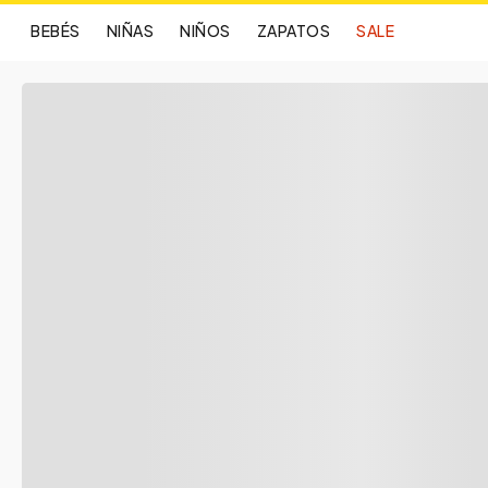
BEBÉS
NIÑAS
NIÑOS
ZAPATOS
SALE