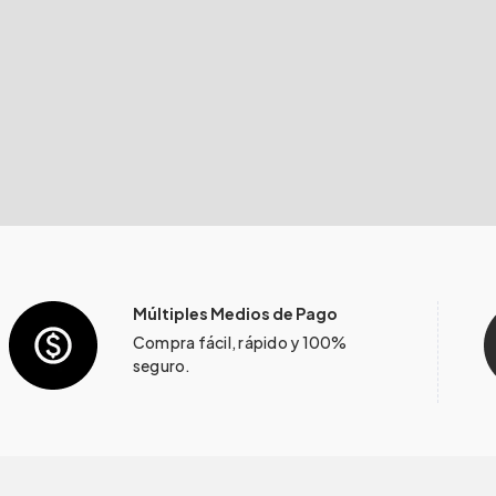
Múltiples Medios de Pago
Compra fácil, rápido y 100%
seguro.