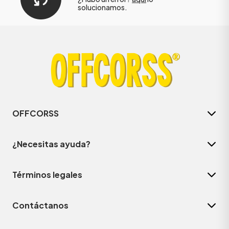
solucionamos.
OFFCORSS
¿Necesitas ayuda?
Términos legales
Contáctanos