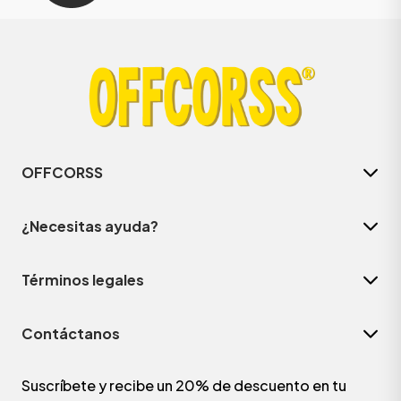
OFFCORSS
¿Necesitas ayuda?
Términos legales
Contáctanos
Suscríbete y recibe un 20% de descuento en tu