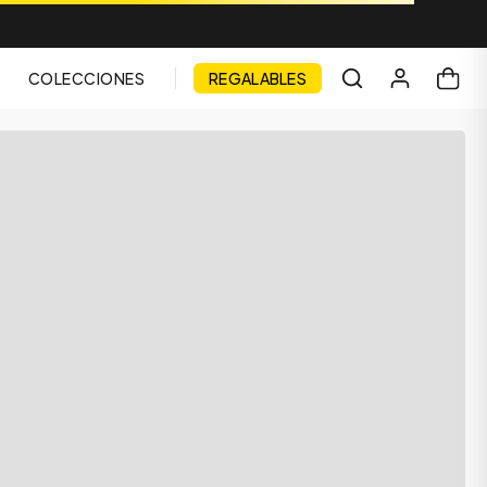
COLECCIONES
REGALABLES