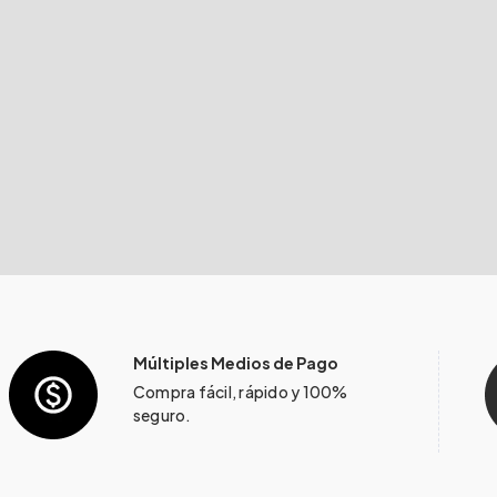
Múltiples Medios de Pago
Compra fácil, rápido y 100%
seguro.