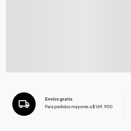
Envíos gratis
Para pedidos mayores a $169.900