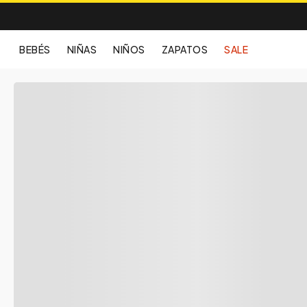
BEBÉS
NIÑAS
NIÑOS
ZAPATOS
SALE