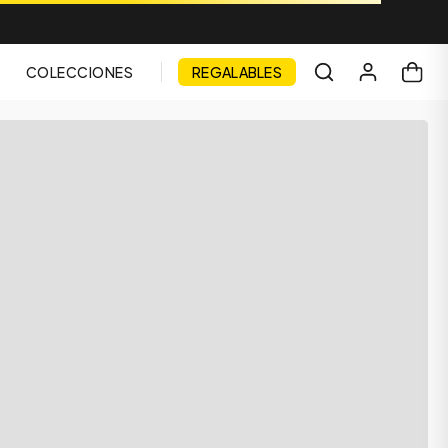
COLECCIONES
REGALABLES