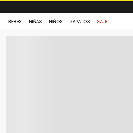
BEBÉS
NIÑAS
NIÑOS
ZAPATOS
SALE