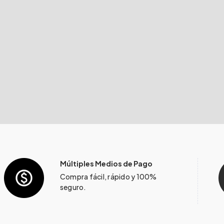
Múltiples Medios de Pago
Compra fácil, rápido y 100%
seguro.