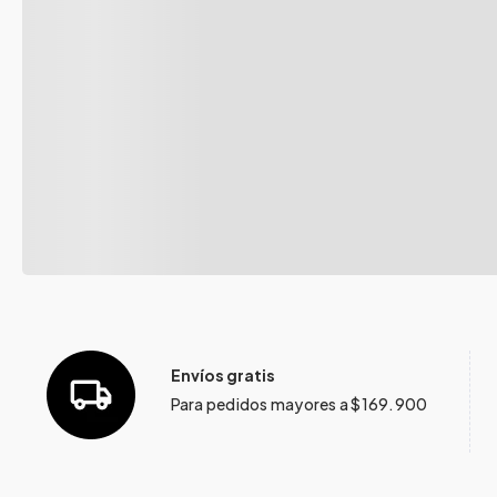
Envíos gratis
Para pedidos mayores a $169.900