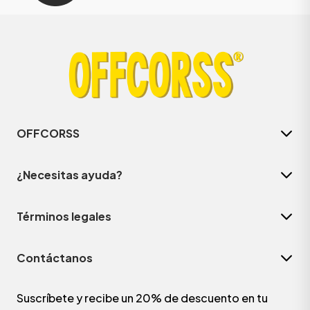
OFFCORSS
¿Necesitas ayuda?
Términos legales
Contáctanos
Suscríbete y recibe un 20% de descuento en tu