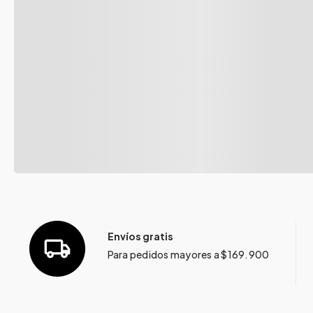
Envíos gratis
Para pedidos mayores a $169.900