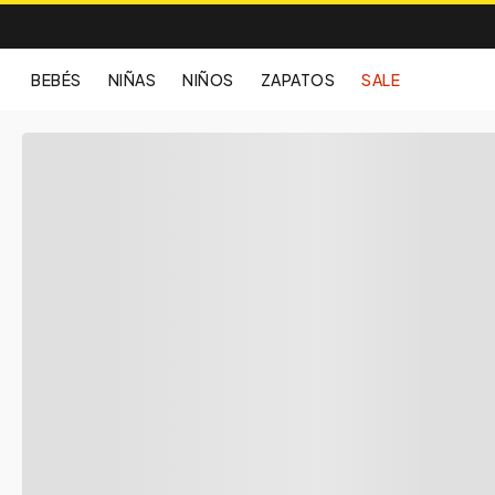
BEBÉS
NIÑAS
NIÑOS
ZAPATOS
SALE