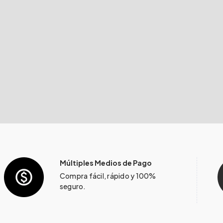
Múltiples Medios de Pago
Compra fácil, rápido y 100%
seguro.