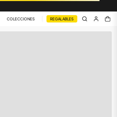
COLECCIONES
REGALABLES