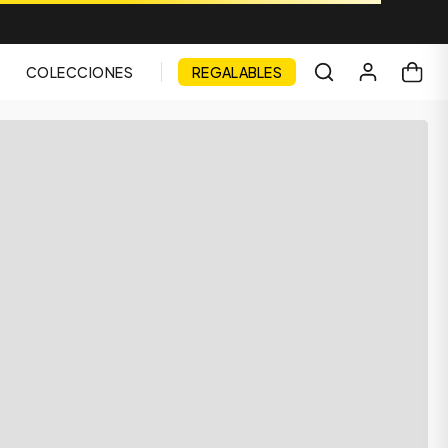
COLECCIONES
REGALABLES