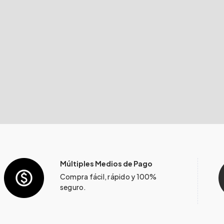
Múltiples Medios de Pago
Compra fácil, rápido y 100%
seguro.