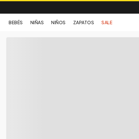
BEBÉS
NIÑAS
NIÑOS
ZAPATOS
SALE