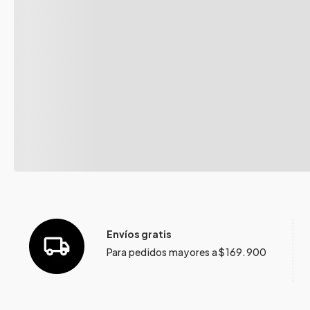
Envíos gratis
Para pedidos mayores a $169.900