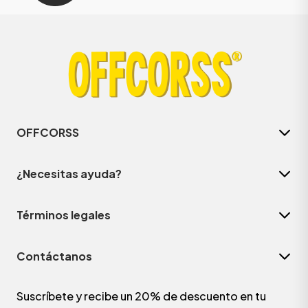
OFFCORSS
¿Necesitas ayuda?
Términos legales
Contáctanos
Suscríbete y recibe un 20% de descuento en tu