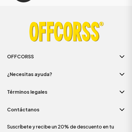
OFFCORSS
¿Necesitas ayuda?
Términos legales
Contáctanos
Suscríbete y recibe un 20% de descuento en tu