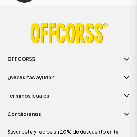
OFFCORSS
¿Necesitas ayuda?
Términos legales
Contáctanos
Suscríbete y recibe un 20% de descuento en tu