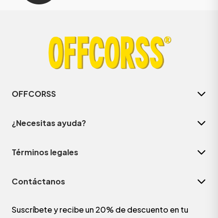
OFFCORSS
¿Necesitas ayuda?
Términos legales
Contáctanos
Suscríbete y recibe un 20% de descuento en tu