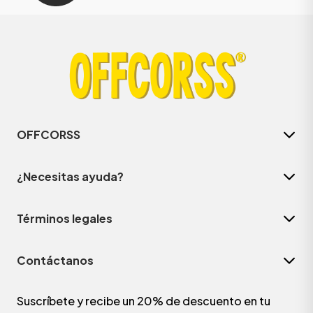
OFFCORSS
¿Necesitas ayuda?
Términos legales
Contáctanos
Suscríbete y recibe un 20% de descuento en tu