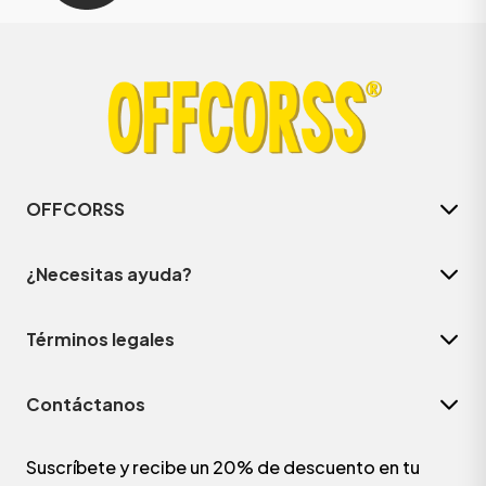
OFFCORSS
¿Necesitas ayuda?
Términos legales
Contáctanos
Suscríbete y recibe un 20% de descuento en tu