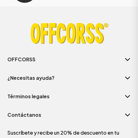
OFFCORSS
¿Necesitas ayuda?
Términos legales
Contáctanos
Suscríbete y recibe un 20% de descuento en tu