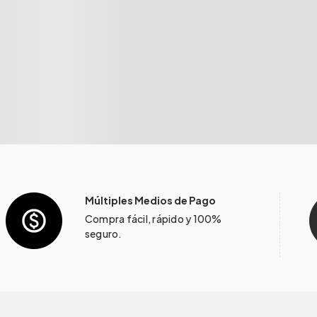
Múltiples Medios de Pago
Compra fácil, rápido y 100%
seguro.