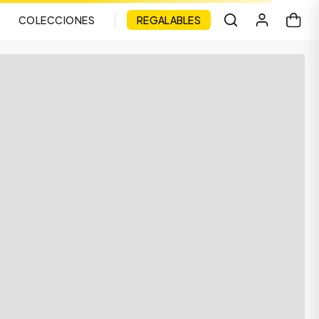
COLECCIONES
REGALABLES