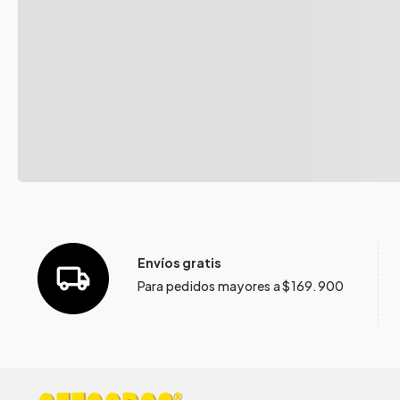
Envíos gratis
Para pedidos mayores a $169.900