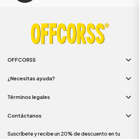
OFFCORSS
¿Necesitas ayuda?
Términos legales
Contáctanos
Suscríbete y recibe un 20% de descuento en tu