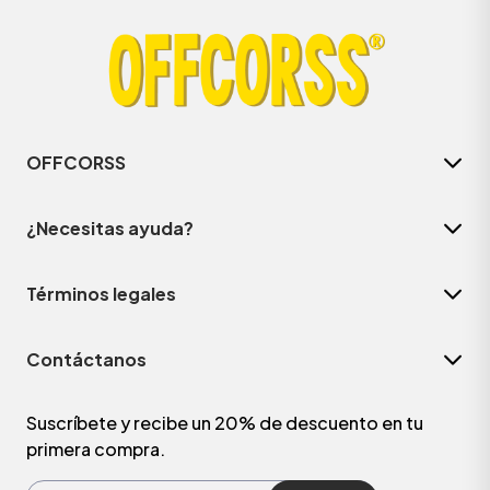
OFFCORSS
¿Necesitas ayuda?
Términos legales
Contáctanos
Suscríbete y recibe un 20% de descuento en tu
primera compra.