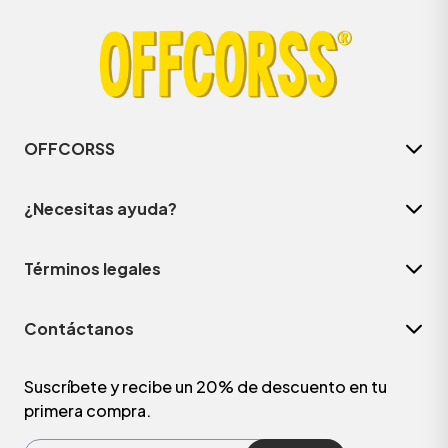
OFFCORSS
¿Necesitas ayuda?
Términos legales
Contáctanos
Suscríbete y recibe un 20% de descuento en tu
primera compra.