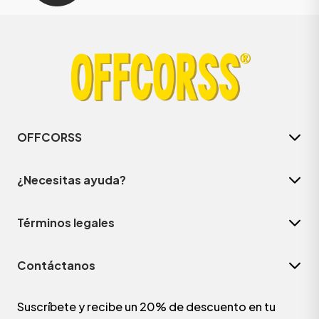
OFFCORSS
¿Necesitas ayuda?
Términos legales
Contáctanos
Suscríbete y recibe un 20% de descuento en tu