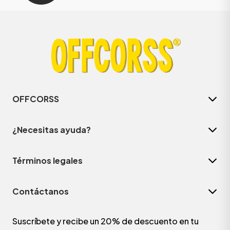
OFFCORSS
¿Necesitas ayuda?
Términos legales
Contáctanos
Suscríbete y recibe un 20% de descuento en tu