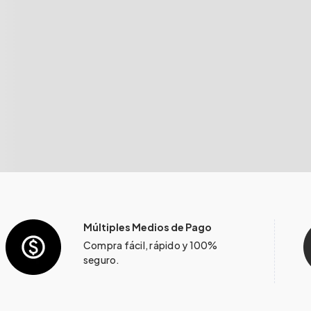
Múltiples Medios de Pago
Compra fácil, rápido y 100%
seguro.