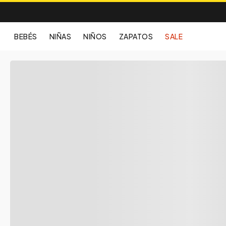
BEBÉS
NIÑAS
NIÑOS
ZAPATOS
SALE