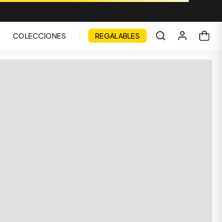
COLECCIONES
REGALABLES