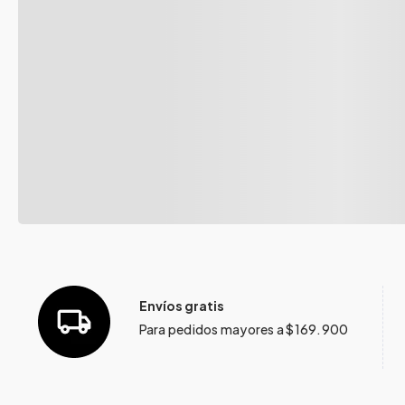
Envíos gratis
Para pedidos mayores a $169.900