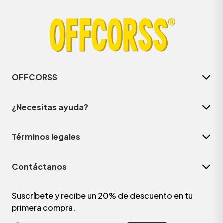
OFFCORSS
¿Necesitas ayuda?
Términos legales
Contáctanos
Suscríbete y recibe un 20% de descuento en tu
primera compra.