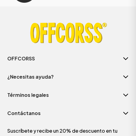
OFFCORSS
¿Necesitas ayuda?
Términos legales
Contáctanos
Suscríbete y recibe un 20% de descuento en tu