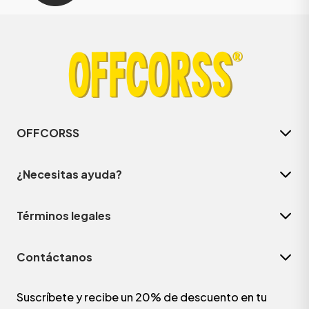
OFFCORSS
¿Necesitas ayuda?
Términos legales
Contáctanos
Suscríbete y recibe un 20% de descuento en tu