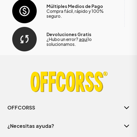
Múltiples Medios de Pago
Compra fácil, rápido y 100%
seguro.
Devoluciones Gratis
¿Hubo un error?
aquí
lo
solucionamos.
OFFCORSS
¿Necesitas ayuda?