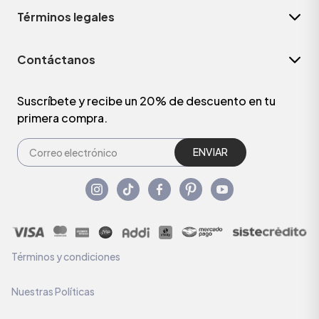
Términos legales
Contáctanos
Suscríbete y recibe un 20% de descuento en tu
primera compra.
ENVIAR
Términos y condiciones
Nuestras Políticas