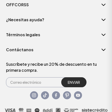
OFFCORSS
¿Necesitas ayuda?
Términos legales
Contáctanos
Suscríbete y recibe un 20% de descuento en tu
primera compra.
ENVIAR