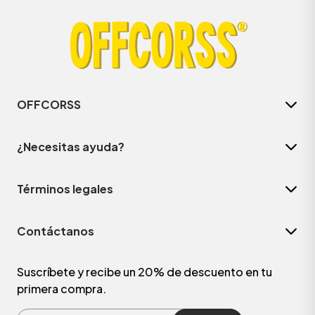
OFFCORSS
¿Necesitas ayuda?
Términos legales
Contáctanos
Suscríbete y recibe un 20% de descuento en tu
primera compra.