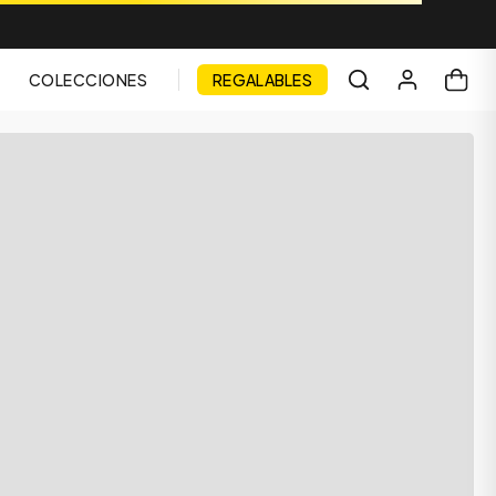
COLECCIONES
REGALABLES