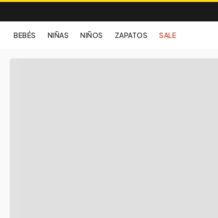
BEBÉS
NIÑAS
NIÑOS
ZAPATOS
SALE