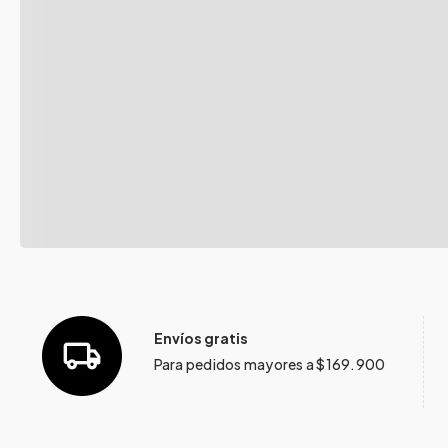
Envíos gratis
Para pedidos mayores a $169.900