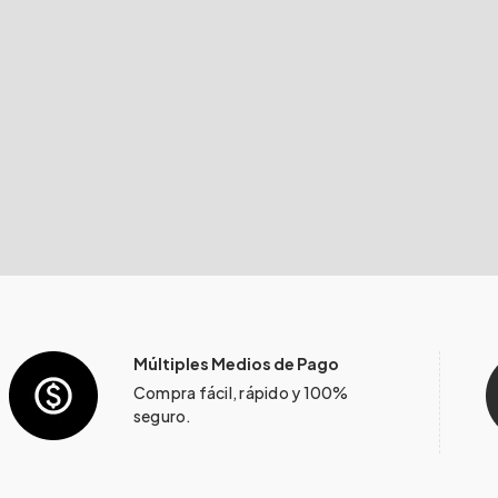
Múltiples Medios de Pago
Compra fácil, rápido y 100%
seguro.