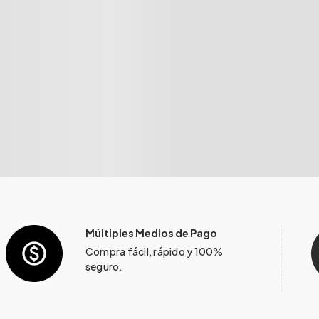
Múltiples Medios de Pago
Compra fácil, rápido y 100%
seguro.