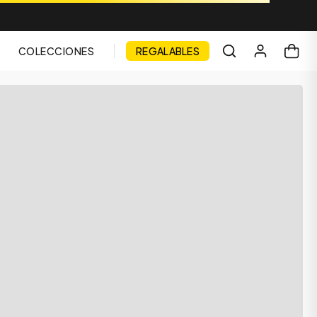
COLECCIONES
REGALABLES