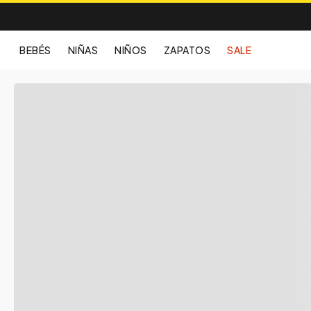
BEBÉS
NIÑAS
NIÑOS
ZAPATOS
SALE