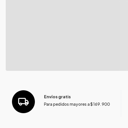
Envíos gratis
Para pedidos mayores a $169.900