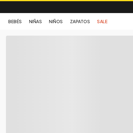
BEBÉS
NIÑAS
NIÑOS
ZAPATOS
SALE