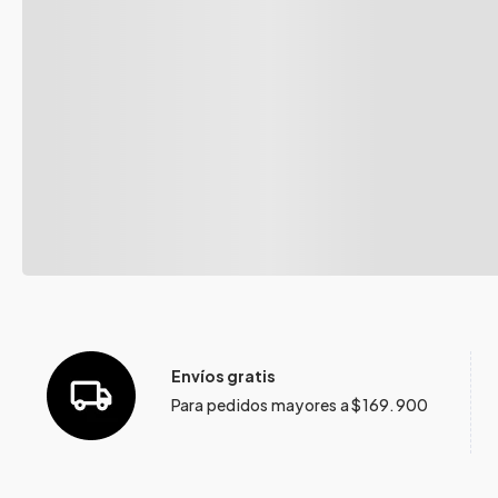
Envíos gratis
Para pedidos mayores a $169.900