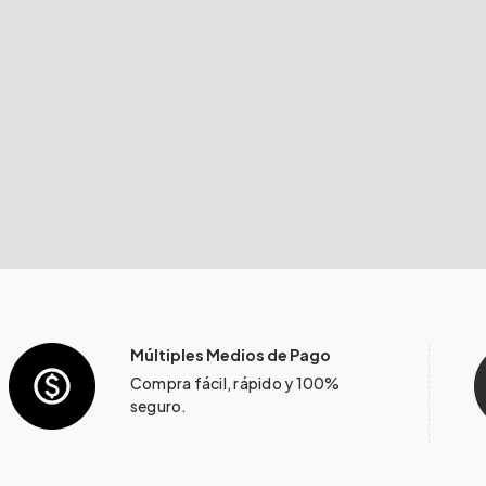
Múltiples Medios de Pago
Compra fácil, rápido y 100%
seguro.