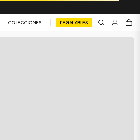
COLECCIONES
REGALABLES