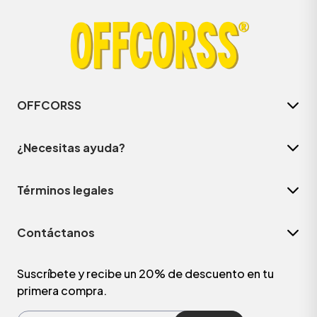
OFFCORSS
¿Necesitas ayuda?
Términos legales
Contáctanos
Suscríbete y recibe un 20% de descuento en tu
primera compra.