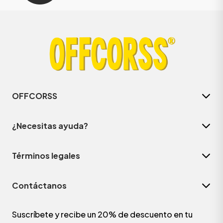
OFFCORSS
¿Necesitas ayuda?
Términos legales
Contáctanos
Suscríbete y recibe un 20% de descuento en tu