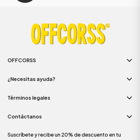
OFFCORSS
¿Necesitas ayuda?
Términos legales
Contáctanos
Suscríbete y recibe un 20% de descuento en tu