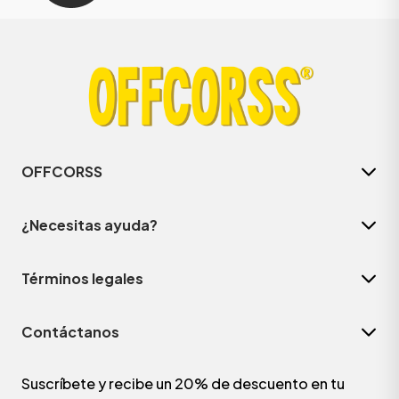
OFFCORSS
¿Necesitas ayuda?
Términos legales
Contáctanos
Suscríbete y recibe un 20% de descuento en tu