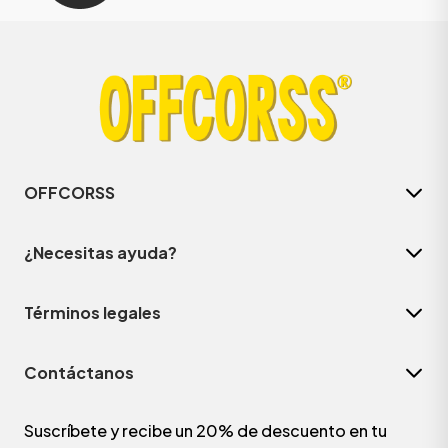
OFFCORSS
¿Necesitas ayuda?
Términos legales
Contáctanos
Suscríbete y recibe un 20% de descuento en tu