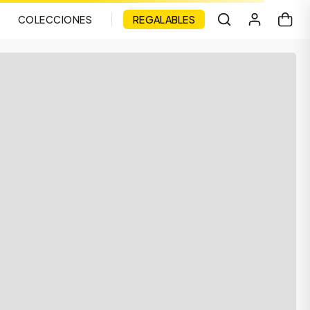
COLECCIONES
REGALABLES