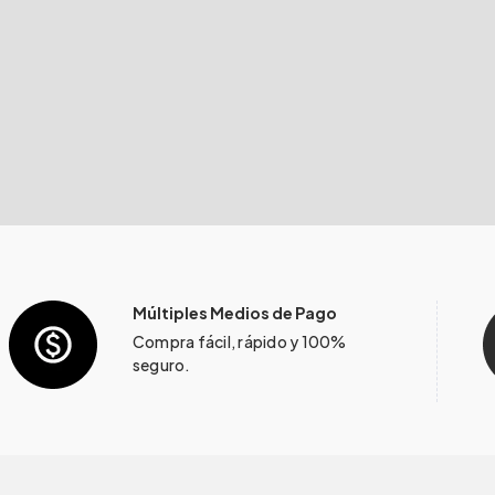
Múltiples Medios de Pago
Compra fácil, rápido y 100%
seguro.