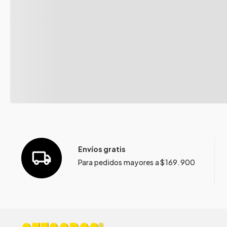
Envíos gratis
Para pedidos mayores a $169.900