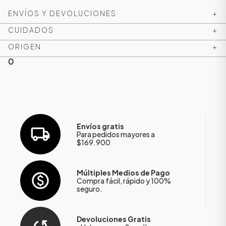
ENVÍOS Y DEVOLUCIONES
+
CUIDADOS
+
ORIGEN
+
0
Envíos gratis
Para pedidos mayores a
$169.900
Múltiples Medios de Pago
Compra fácil, rápido y 100%
seguro.
Devoluciones Gratis