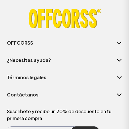
OFFCORSS
¿Necesitas ayuda?
Términos legales
Contáctanos
Suscríbete y recibe un 20% de descuento en tu
primera compra.